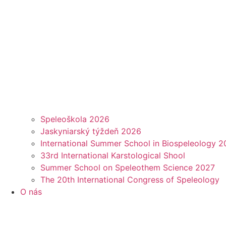
Speleoškola 2026
Jaskyniarský týždeň 2026
International Summer School in Biospeleology 
33rd International Karstological Shool
Summer School on Speleothem Science 2027
The 20th International Congress of Speleology
O nás