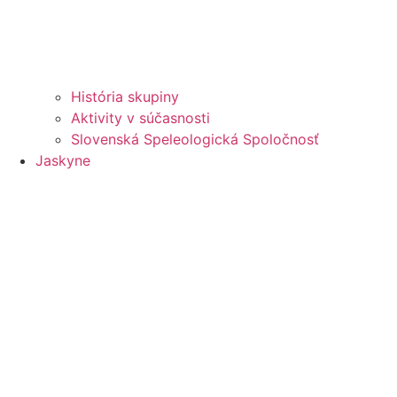
História skupiny
Aktivity v súčasnosti
Slovenská Speleologická Spoločnosť
Jaskyne