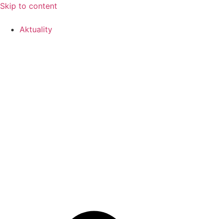
Skip to content
Aktuality