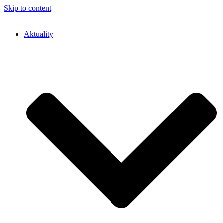
Skip to content
Aktuality