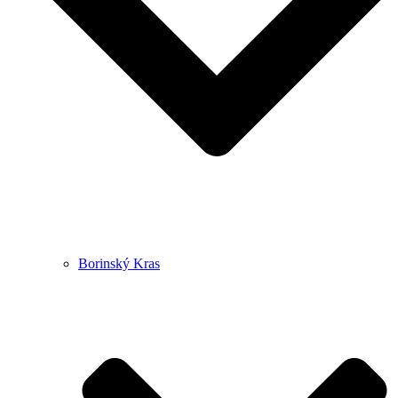
Borinský Kras