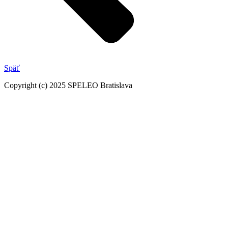
Späť
Copyright (c) 2025 SPELEO Bratislava