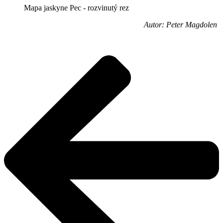
Mapa jaskyne Pec - rozvinutý rez
Autor: Peter Magdolen