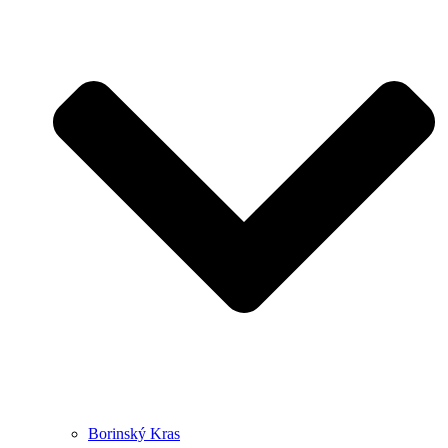
Borinský Kras