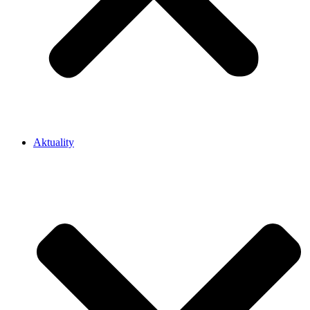
Aktuality