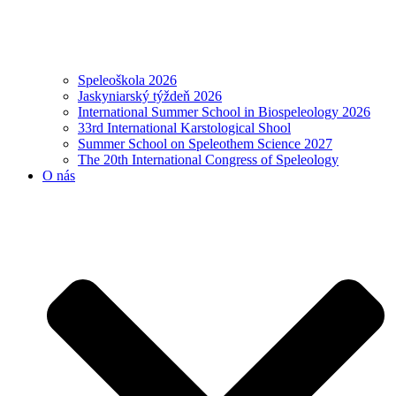
Speleoškola 2026
Jaskyniarský týždeň 2026
International Summer School in Biospeleology 2026
33rd International Karstological Shool
Summer School on Speleothem Science 2027
The 20th International Congress of Speleology
O nás